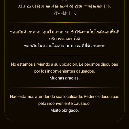
서비스 이용에 불편을 드린 점 양해 부탁드립니다.
감사합니다.
ขออภัยด้วยนะคะ คุณไม่สามารถเข้าใช้งานเว็บไซต์นอกพื้นที่
บริการของเราได้
ขออภัยในความไม่สะดวกมา ณ ที่นี้ด้วยนะคะ
No estamos sirviendo a su ubicación. Le pedimos disculpas
por los inconvenientes causados.
Muchas gracias.
Não estamos atendendo sua localidade. Pedimos desculpas
pelo inconveniente causado.
Muito obrigado.